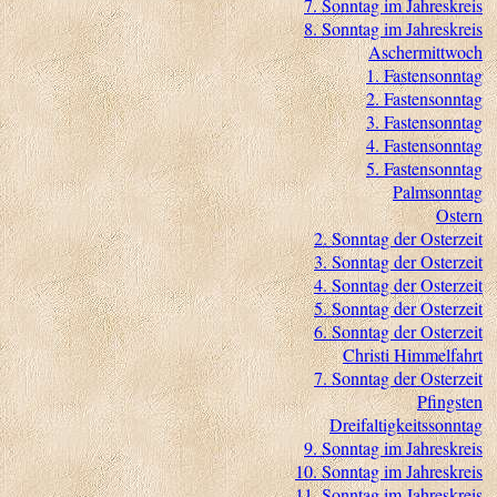
7. Sonntag im Jahreskreis
8. Sonntag im Jahreskreis
Aschermittwoch
1. Fastensonntag
2. Fastensonntag
3. Fastensonntag
4. Fastensonntag
5. Fastensonntag
Palmsonntag
Ostern
2. Sonntag der Osterzeit
3. Sonntag der Osterzeit
4. Sonntag der Osterzeit
5. Sonntag der Osterzeit
6. Sonntag der Osterzeit
Christi Himmelfahrt
7. Sonntag der Osterzeit
Pfingsten
Dreifaltigkeitssonntag
9. Sonntag im Jahreskreis
10. Sonntag im Jahreskreis
11. Sonntag im Jahreskreis