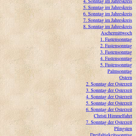
4. Sonntag im Jahreskreis
5. Sonntag im Jahreskreis
6. Sonntag im Jahreskreis
7. Sonntag im Jahreskreis
8. Sonntag im Jahreskreis
Aschermittwoch
1. Fastensonntag
2. Fastensonntag
3. Fastensonntag
4. Fastensonntag
5. Fastensonntag
Palmsonntag
Ostern
2. Sonntag der Osterzeit
3. Sonntag der Osterzeit
4. Sonntag der Osterzeit
5. Sonntag der Osterzeit
6. Sonntag der Osterzeit
Christi Himmelfahrt
7. Sonntag der Osterzeit
Pfingsten
Dreifaltigkeitssonntag