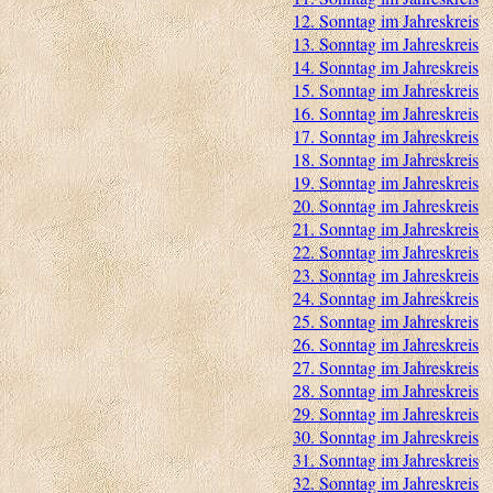
12. Sonntag im Jahreskreis
13. Sonntag im Jahreskreis
14. Sonntag im Jahreskreis
15. Sonntag im Jahreskreis
16. Sonntag im Jahreskreis
17. Sonntag im Jahreskreis
18. Sonntag im Jahreskreis
19. Sonntag im Jahreskreis
20. Sonntag im Jahreskreis
21. Sonntag im Jahreskreis
22. Sonntag im Jahreskreis
23. Sonntag im Jahreskreis
24. Sonntag im Jahreskreis
25. Sonntag im Jahreskreis
26. Sonntag im Jahreskreis
27. Sonntag im Jahreskreis
28. Sonntag im Jahreskreis
29. Sonntag im Jahreskreis
30. Sonntag im Jahreskreis
31. Sonntag im Jahreskreis
32. Sonntag im Jahreskreis