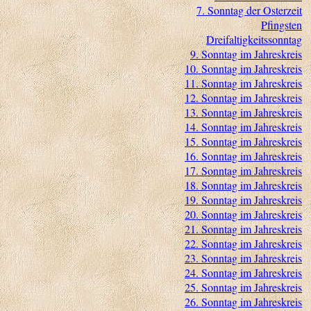
7. Sonntag der Osterzeit
Pfingsten
Dreifaltigkeitssonntag
9. Sonntag im Jahreskreis
10. Sonntag im Jahreskreis
11. Sonntag im Jahreskreis
12. Sonntag im Jahreskreis
13. Sonntag im Jahreskreis
14. Sonntag im Jahreskreis
15. Sonntag im Jahreskreis
16. Sonntag im Jahreskreis
17. Sonntag im Jahreskreis
18. Sonntag im Jahreskreis
19. Sonntag im Jahreskreis
20. Sonntag im Jahreskreis
21. Sonntag im Jahreskreis
22. Sonntag im Jahreskreis
23. Sonntag im Jahreskreis
24. Sonntag im Jahreskreis
25. Sonntag im Jahreskreis
26. Sonntag im Jahreskreis