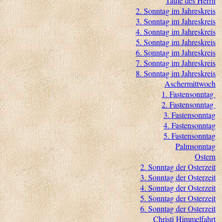
Taufe des Herrn
2. Sonntag im Jahreskreis
3. Sonntag im Jahreskreis
4. Sonntag im Jahreskreis
5. Sonntag im Jahreskreis
6. Sonntag im Jahreskreis
7. Sonntag im Jahreskreis
8. Sonntag im Jahreskreis
Aschermittwoch
1. Fastensonntag
2. Fastensonntag
3. Fastensonntag
4. Fastensonntag
5. Fastensonntag
Palmsonntag
Ostern
2. Sonntag der Osterzeit
3. Sonntag der Osterzeit
4. Sonntag der Osterzeit
5. Sonntag der Osterzeit
6. Sonntag der Osterzeit
Christi Himmelfahrt