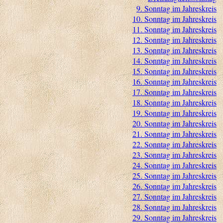
9. Sonntag im Jahreskreis
10. Sonntag im Jahreskreis
11. Sonntag im Jahreskreis
12. Sonntag im Jahreskreis
13. Sonntag im Jahreskreis
14. Sonntag im Jahreskreis
15. Sonntag im Jahreskreis
16. Sonntag im Jahreskreis
17. Sonntag im Jahreskreis
18. Sonntag im Jahreskreis
19. Sonntag im Jahreskreis
20. Sonntag im Jahreskreis
21. Sonntag im Jahreskreis
22. Sonntag im Jahreskreis
23. Sonntag im Jahreskreis
24. Sonntag im Jahreskreis
25. Sonntag im Jahreskreis
26. Sonntag im Jahreskreis
27. Sonntag im Jahreskreis
28. Sonntag im Jahreskreis
29. Sonntag im Jahreskreis