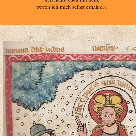
wovon ich mich selbst ernähre.«