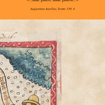
Augustinus Aurelius, Sermo 339, 4