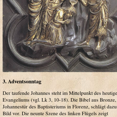
3. Adventsonntag
Der taufende Johannes steht im Mittelpunkt des heutig
Evangeliums (vgl. Lk 3, 10-18). Die Bibel aus Bronze,
Johannestür des Baptisteriums in Florenz, schlägt dazu
Bild vor. Die neunte Szene des linken Flügels zeigt