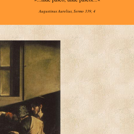
Augustinus Aurelius, Sermo 339, 4