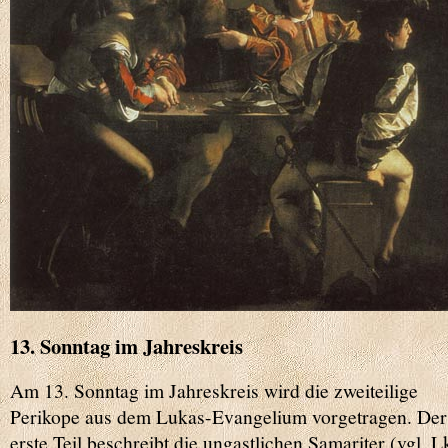
13. Sonntag im Jahreskreis
Am 13. Sonntag im Jahreskreis wird die zweiteilige
Perikope aus dem Lukas-Evangelium vorgetragen. Der
erste Teil beschreibt die ungastlichen Samariter (vgl. L